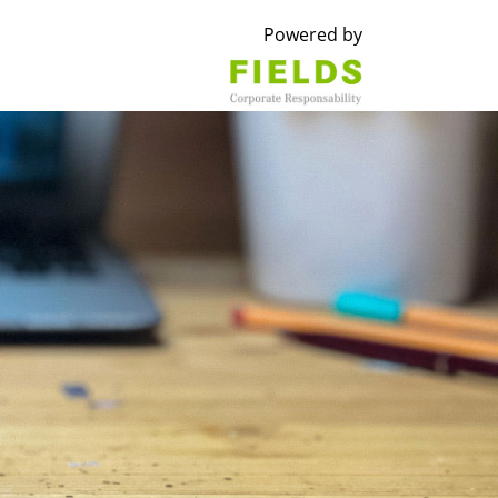
Powered by