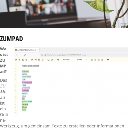
ZUMPAD
Wa
s ist
ZU
MP
ad?
Das
ZU
Mp
ad
ist
ein
Onli
ne-
Werkzeug, um gemeinsam Texte zu erstellen oder Informationen